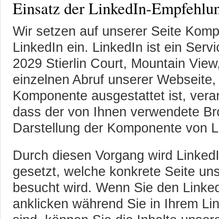
Einsatz der LinkedIn-Empfehl
Wir setzen auf unserer Seite Kom
LinkedIn ein. LinkedIn ist ein Serv
2029 Stierlin Court, Mountain Vie
einzelnen Abruf unserer Webseite, 
Komponente ausgestattet ist, ver
dass der von Ihnen verwendete Br
Darstellung der Komponente von Li
Durch diesen Vorgang wird LinkedI
gesetzt, welche konkrete Seite un
besucht wird. Wenn Sie den Link
anklicken während Sie in Ihrem Li