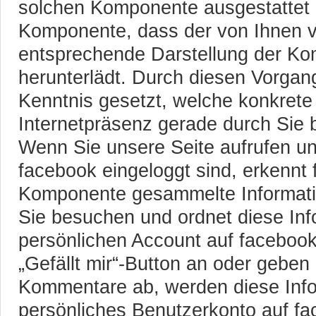
solchen Komponente ausgestattet i
Komponente, dass der von Ihnen 
entsprechende Darstellung der K
herunterlädt. Durch diesen Vorgan
Kenntnis gesetzt, welche konkrete
Internetpräsenz gerade durch Sie 
Wenn Sie unsere Seite aufrufen u
facebook eingeloggt sind, erkennt
Komponente gesammelte Informatio
Sie besuchen und ordnet diese In
persönlichen Account auf facebook
„Gefällt mir“-Button an oder gebe
Kommentare ab, werden diese Info
persönliches Benutzerkonto auf fa