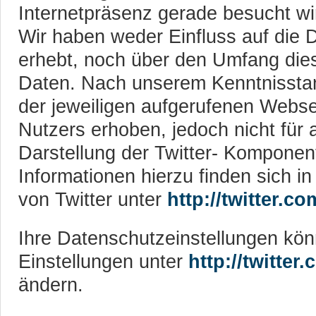
Internetpräsenz gerade besucht wi
Wir haben weder Einfluss auf die D
erhebt, noch über den Umfang dies
Daten. Nach unserem Kenntnisstan
der jeweiligen aufgerufenen Webse
Nutzers erhoben, jedoch nicht für 
Darstellung der Twitter- Komponen
Informationen hierzu finden sich i
von Twitter unter
http://twitter.c
Ihre Datenschutzeinstellungen kön
Einstellungen unter
http://twitter
ändern.