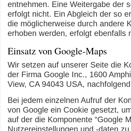
entnehmen. Eine Weitergabe der so
erfolgt nicht. Ein Abgleich der so
die möglicherweise durch andere 
erhoben werden, erfolgt ebenfalls n
Einsatz von Google-Maps
Wir setzen auf unserer Seite die
der Firma Google Inc., 1600 Amph
View, CA 94043 USA, nachfolgend 
Bei jedem einzelnen Aufruf der K
von Google ein Cookie gesetzt, um
auf der die Komponente “Google Map
Nutzereinstellungen und -daten zu