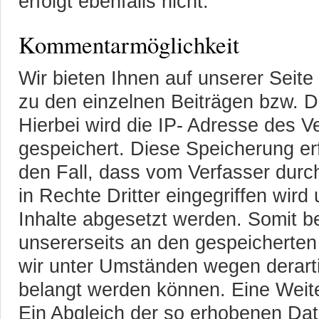
erfolgt ebenfalls nicht.
Kommentarmöglichkeit
Wir bieten Ihnen auf unserer Seit
zu den einzelnen Beiträgen bzw. D
Hierbei wird die IP- Adresse des 
gespeichert. Diese Speicherung erf
den Fall, dass vom Verfasser durc
in Rechte Dritter eingegriffen wird
Inhalte abgesetzt werden. Somit b
unsererseits an den gespeicherten
wir unter Umständen wegen derart
belangt werden können. Eine Weiter
Ein Abgleich der so erhobenen Dat