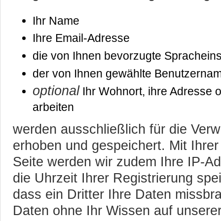
Ihr Name
Ihre Email-Adresse
die von Ihnen bevorzugte Spracheins
der von Ihnen gewählte Benutzerna
optional
Ihr Wohnort, ihre Adresse od
arbeiten
werden ausschließlich für die Ve
erhoben und gespeichert. Mit Ihrer
Seite werden wir zudem Ihre IP-A
die Uhrzeit Ihrer Registrierung spe
dass ein Dritter Ihre Daten missbr
Daten ohne Ihr Wissen auf unserer S