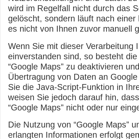
wird im Regelfall nicht durch das
gelöscht, sondern läuft nach einer
es nicht von Ihnen zuvor manuell g
Wenn Sie mit dieser Verarbeitung I
einverstanden sind, so besteht die
“Google Maps” zu deaktivieren un
Übertragung von Daten an Google
Sie die Java-Script-Funktion in Ih
weisen Sie jedoch darauf hin, dass
“Google Maps” nicht oder nur eing
Die Nutzung von “Google Maps” u
erlangten Informationen erfolgt g