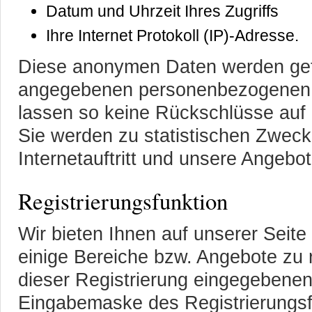
Datum und Uhrzeit Ihres Zugriffs
Ihre Internet Protokoll (IP)-Adresse.
Diese anonymen Daten werden getr
angegebenen personenbezogenen 
lassen so keine Rückschlüsse auf
Sie werden zu statistischen Zwec
Internetauftritt und unsere Angebo
Registrierungsfunktion
Wir bieten Ihnen auf unserer Seite 
einige Bereiche bzw. Angebote zu r
dieser Registrierung eingegebenen
Eingabemaske des Registrierungsfo