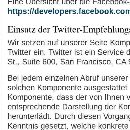
Eine Übersicht über die Facebook-
https://developers.facebook.co
Einsatz der Twitter-Empfehlun
Wir setzen auf unserer Seite Kom
Twitter ein. Twitter ist ein Service
St., Suite 600, San Francisco, CA
Bei jedem einzelnen Abruf unserer 
solchen Komponente ausgestattet i
Komponente, dass der von Ihnen 
entsprechende Darstellung der Ko
herunterlädt. Durch diesen Vorgang
Kenntnis gesetzt, welche konkrete