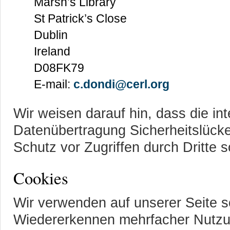
Marsh’s Library
St Patrick’s Close
Dublin
Ireland
D08FK79
E-mail:
c.dondi@cerl.org
Wir weisen darauf hin, dass die int
Datenübertragung Sicherheitslücke
Schutz vor Zugriffen durch Dritte s
Cookies
Wir verwenden auf unserer Seite 
Wiedererkennen mehrfacher Nutzu