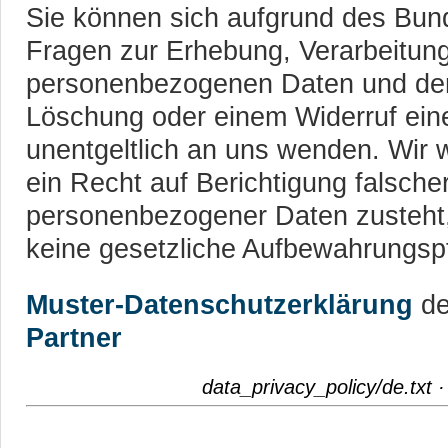
Sie können sich aufgrund des Bun
Fragen zur Erhebung, Verarbeitung
personenbezogenen Daten und der
Löschung oder einem Widerruf einer
unentgeltlich an uns wenden. Wir 
ein Recht auf Berichtigung falsch
personenbezogener Daten zusteht,
keine gesetzliche Aufbewahrungspf
Muster-Datenschutzerklärung
d
Partner
data_privacy_policy/de.txt
·