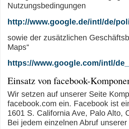
Nutzungsbedingungen
http://www.google.de/intl/de/pol
sowie der zusätzlichen Geschäfts
Maps“
https://www.google.com/intl/de
Einsatz von facebook-Kompone
Wir setzen auf unserer Seite Kom
facebook.com ein. Facebook ist ein
1601 S. California Ave, Palo Alto,
Bei jedem einzelnen Abruf unserer 