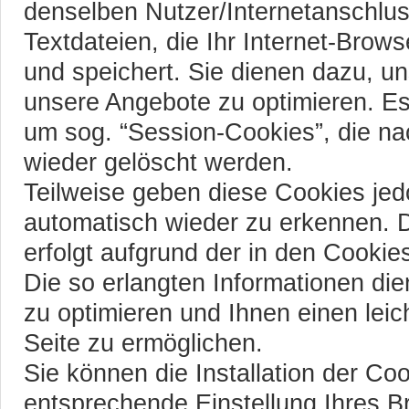
denselben Nutzer/Internetanschlus
Textdateien, die Ihr Internet-Brow
und speichert. Sie dienen dazu, uns
unsere Angebote zu optimieren. Es
um sog. “Session-Cookies”, die n
wieder gelöscht werden.
Teilweise geben diese Cookies jed
automatisch wieder zu erkennen.
erfolgt aufgrund der in den Cookie
Die so erlangten Informationen di
zu optimieren und Ihnen einen lei
Seite zu ermöglichen.
Sie können die Installation der Co
entsprechende Einstellung Ihres B