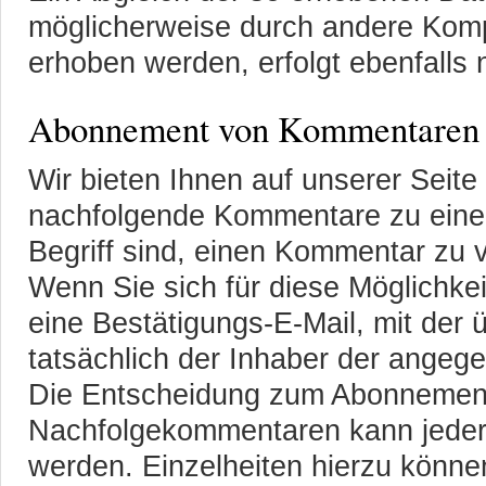
möglicherweise durch andere Kom
erhoben werden, erfolgt ebenfalls n
Abonnement von Kommentaren
Wir bieten Ihnen auf unserer Seite 
nachfolgende Kommentare zu einem
Begriff sind, einen Kommentar zu 
Wenn Sie sich für diese Möglichkei
eine Bestätigungs-E-Mail, mit der 
tatsächlich der Inhaber der angeg
Die Entscheidung zum Abonnement
Nachfolgekommentaren kann jederz
werden. Einzelheiten hierzu könne