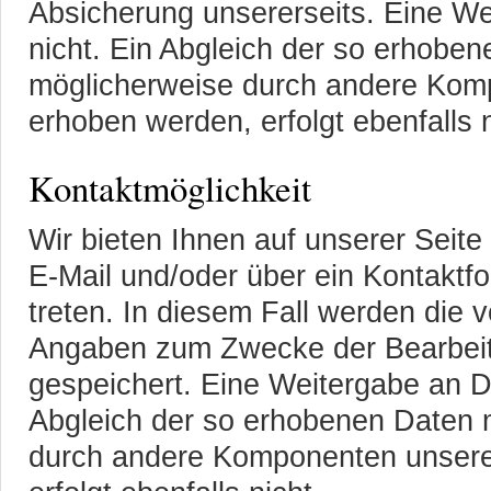
Absicherung unsererseits. Eine Wei
nicht. Ein Abgleich der so erhoben
möglicherweise durch andere Kom
erhoben werden, erfolgt ebenfalls n
Kontaktmöglichkeit
Wir bieten Ihnen auf unserer Seite 
E-Mail und/oder über ein Kontaktfo
treten. In diesem Fall werden die
Angaben zum Zwecke der Bearbeit
gespeichert. Eine Weitergabe an Dri
Abgleich der so erhobenen Daten m
durch andere Komponenten unsere