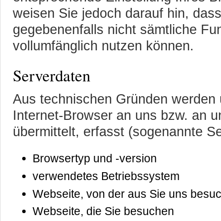
weisen Sie jedoch darauf hin, dass
gegebenenfalls nicht sämtliche Fu
vollumfänglich nutzen können.
Serverdaten
Aus technischen Gründen werden u.
Internet-Browser an uns bzw. an 
übermittelt, erfasst (sogenannte Se
Browsertyp und -version
verwendetes Betriebssystem
Webseite, von der aus Sie uns besu
Webseite, die Sie besuchen