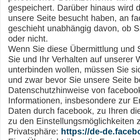
gespeichert. Darüber hinaus wird d
unsere Seite besucht haben, an f
geschieht unabhängig davon, ob S
oder nicht.
Wenn Sie diese Übermittlung und 
Sie und Ihr Verhalten auf unserer
unterbinden wollen, müssen Sie si
und zwar bevor Sie unsere Seite 
Datenschutzhinweise von faceboo
Informationen, insbesondere zur 
Daten durch facebook, zu Ihren d
zu den Einstellungsmöglichkeiten 
Privatsphäre:
https://de-de.face