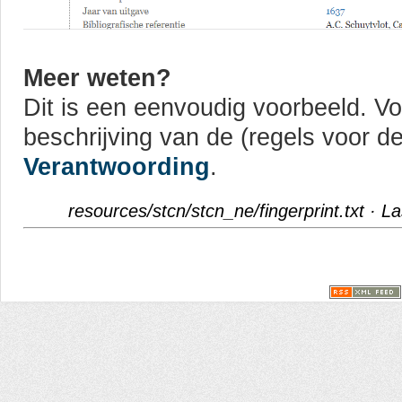
Meer weten?
Dit is een eenvoudig voorbeeld. Vo
beschrijving van de (regels voor d
Verantwoording
.
resources/stcn/stcn_ne/fingerprint.txt
· La