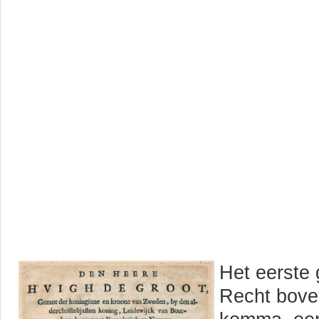
Het eerste 
Recht bove